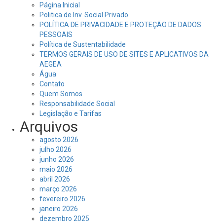
Página Inicial
Politica de Inv. Social Privado
POLÍTICA DE PRIVACIDADE E PROTEÇÃO DE DADOS
PESSOAIS
Política de Sustentabilidade
TERMOS GERAIS DE USO DE SITES E APLICATIVOS DA
AEGEA
Água
Contato
Quem Somos
Responsabilidade Social
Legislação e Tarifas
Arquivos
agosto 2026
julho 2026
junho 2026
maio 2026
abril 2026
março 2026
fevereiro 2026
janeiro 2026
dezembro 2025