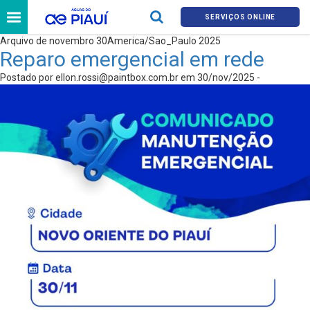
SERVIÇOS ONLINE
Arquivo de novembro 30America/Sao_Paulo 2025
Reparo emergencial em rede
Postado por
ellon.rossi@paintbox.com.br
em 30/nov/2025 -