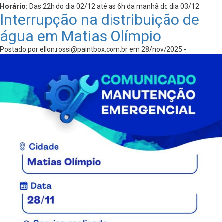
Horário:
Das 22h do dia 02/12 até as 6h da manhã do dia 03/12
Interrupção na distribuição de
água em Matias Olímpio
Postado por
ellon.rossi@paintbox.com.br
em 28/nov/2025 -