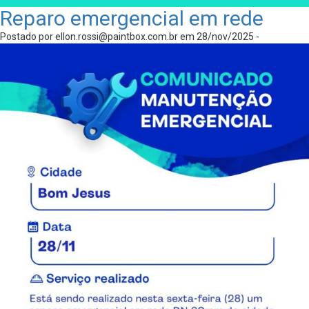
Reparo emergencial em rede
Postado por
ellon.rossi@paintbox.com.br
em 28/nov/2025 -