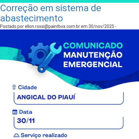
Correção em sistema de
abastecimento
Postado por
ellon.rossi@paintbox.com.br
em 30/nov/2025 -