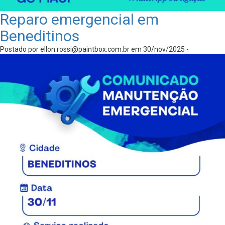
Reparo emergencial em
Beneditinos
Postado por
ellon.rossi@paintbox.com.br
em 30/nov/2025 -