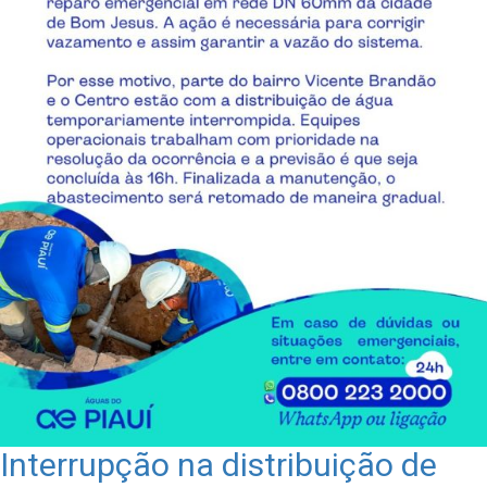
Interrupção na distribuição de