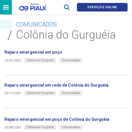
SERVIÇOS ONLINE
COMUNICADOS
Colônia do Gurguéia
Reparo emergencial em poço
Colônia do Gurguéia
Comunicados
15/01/2026
Reparo emergencial em rede de Colônia do Gurguéia
Colônia do Gurguéia
Comunicados
24/11/2025
Reparo emergencial em poço de Colônia do Gurguéia
Colônia do Gurguéia
Comunicados
26/08/2025