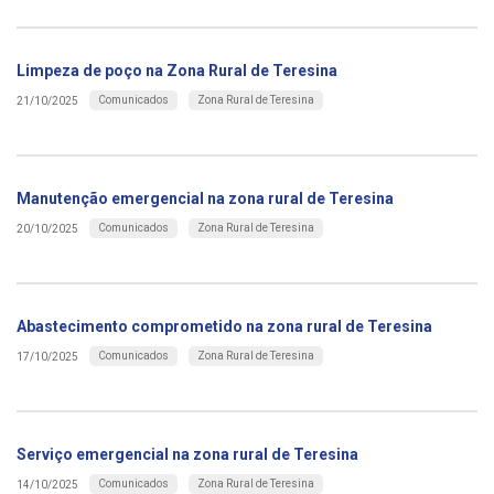
Limpeza de poço na Zona Rural de Teresina
Comunicados
Zona Rural de Teresina
21/10/2025
Manutenção emergencial na zona rural de Teresina
Comunicados
Zona Rural de Teresina
20/10/2025
Abastecimento comprometido na zona rural de Teresina
Comunicados
Zona Rural de Teresina
17/10/2025
Serviço emergencial na zona rural de Teresina
Comunicados
Zona Rural de Teresina
14/10/2025