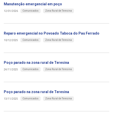
Manutenção emergencial em poço
Comunicados
Zona Rural de Teresina
12/01/2026
Reparo emergencial no Povoado Taboca do Pau Ferrado
Comunicados
Zona Rural de Teresina
10/12/2025
Poço parado na zona rural de Teresina
Comunicados
Zona Rural de Teresina
24/11/2025
Poço parado na zona rural de Teresina
Comunicados
Zona Rural de Teresina
13/11/2025