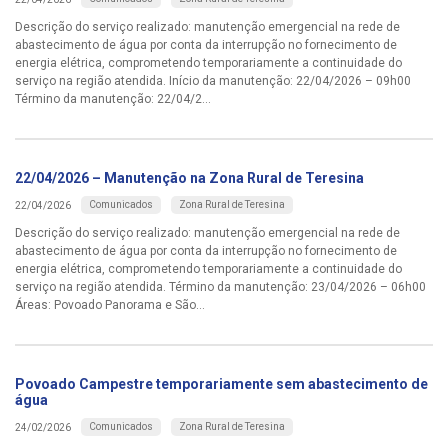
Descrição do serviço realizado: manutenção emergencial na rede de
abastecimento de água por conta da interrupção no fornecimento de
energia elétrica, comprometendo temporariamente a continuidade do
serviço na região atendida. Início da manutenção: 22/04/2026 – 09h00
Término da manutenção: 22/04/2...
22/04/2026 – Manutenção na Zona Rural de Teresina
Comunicados
Zona Rural de Teresina
22/04/2026
Descrição do serviço realizado: manutenção emergencial na rede de
abastecimento de água por conta da interrupção no fornecimento de
energia elétrica, comprometendo temporariamente a continuidade do
serviço na região atendida. Término da manutenção: 23/04/2026 – 06h00
Áreas: Povoado Panorama e São...
Povoado Campestre temporariamente sem abastecimento de
água
Comunicados
Zona Rural de Teresina
24/02/2026