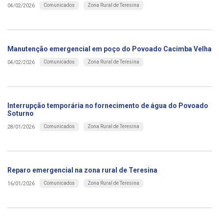
Comunicados
Zona Rural de Teresina
04/02/2026
Manutenção emergencial em poço do Povoado Cacimba Velha
Comunicados
Zona Rural de Teresina
04/02/2026
Interrupção temporária no fornecimento de água do Povoado
Soturno
Comunicados
Zona Rural de Teresina
28/01/2026
Reparo emergencial na zona rural de Teresina
Comunicados
Zona Rural de Teresina
16/01/2026