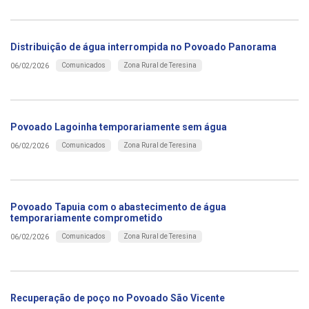
Distribuição de água interrompida no Povoado Panorama
Comunicados
Zona Rural de Teresina
06/02/2026
Povoado Lagoinha temporariamente sem água
Comunicados
Zona Rural de Teresina
06/02/2026
Povoado Tapuia com o abastecimento de água
temporariamente comprometido
Comunicados
Zona Rural de Teresina
06/02/2026
Recuperação de poço no Povoado São Vicente