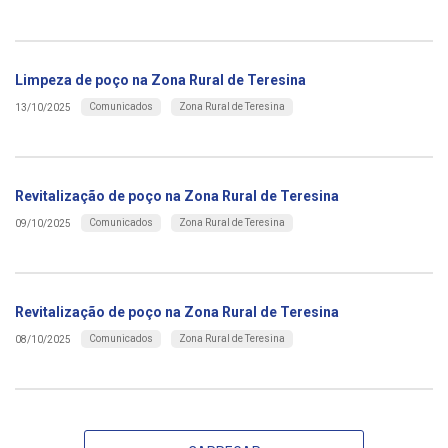
Limpeza de poço na Zona Rural de Teresina
Comunicados
Zona Rural de Teresina
13/10/2025
Revitalização de poço na Zona Rural de Teresina
Comunicados
Zona Rural de Teresina
09/10/2025
Revitalização de poço na Zona Rural de Teresina
Comunicados
Zona Rural de Teresina
08/10/2025