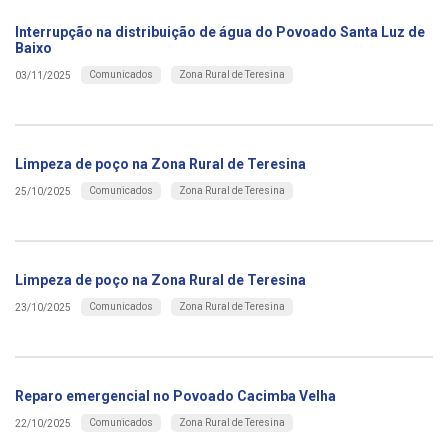
Interrupção na distribuição de água do Povoado Santa Luz de
Baixo
Comunicados
Zona Rural de Teresina
03/11/2025
Limpeza de poço na Zona Rural de Teresina
Comunicados
Zona Rural de Teresina
25/10/2025
Limpeza de poço na Zona Rural de Teresina
Comunicados
Zona Rural de Teresina
23/10/2025
Reparo emergencial no Povoado Cacimba Velha
Comunicados
Zona Rural de Teresina
22/10/2025