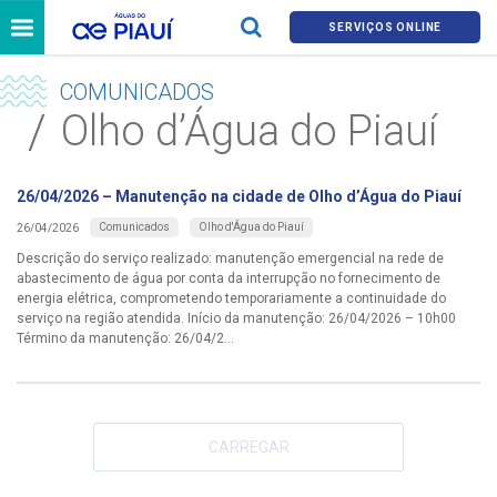
SERVIÇOS ONLINE
COMUNICADOS
Olho d’Água do Piauí
26/04/2026 – Manutenção na cidade de Olho d’Água do Piauí
Comunicados
Olho d'Água do Piauí
26/04/2026
Descrição do serviço realizado: manutenção emergencial na rede de
abastecimento de água por conta da interrupção no fornecimento de
energia elétrica, comprometendo temporariamente a continuidade do
serviço na região atendida. Início da manutenção: 26/04/2026 – 10h00
Término da manutenção: 26/04/2...
CARREGAR