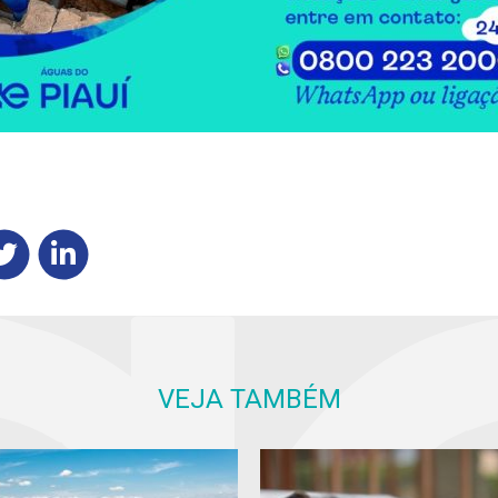
VEJA TAMBÉM