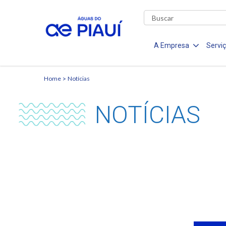
A Empresa
Servi
Home
Notícias
NOTÍCIAS