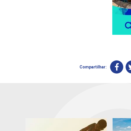
Compartilhar: