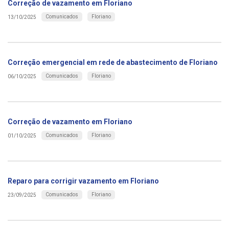
Correção de vazamento em Floriano
Comunicados
Floriano
13/10/2025
Correção emergencial em rede de abastecimento de Floriano
Comunicados
Floriano
06/10/2025
Correção de vazamento em Floriano
Comunicados
Floriano
01/10/2025
Reparo para corrigir vazamento em Floriano
Comunicados
Floriano
23/09/2025