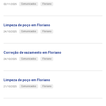
Comunicados
Floriano
02/11/2025
Limpeza de poço em Floriano
Comunicados
Floriano
24/10/2025
Correção de vazamento em Floriano
Comunicados
Floriano
24/10/2025
Limpeza de poço em Floriano
Comunicados
Floriano
21/10/2025