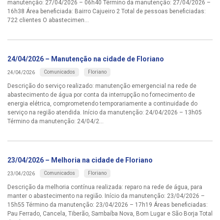
manutenção: 27/04/2026 – 06h40 Término da manutenção: 27/04/2026 –
16h38 Área beneficiada: Bairro Cajueiro 2 Total de pessoas beneficiadas:
722 clientes O abastecimen...
24/04/2026 – Manutenção na cidade de Floriano
Comunicados
Floriano
24/04/2026
Descrição do serviço realizado: manutenção emergencial na rede de
abastecimento de água por conta da interrupção no fornecimento de
energia elétrica, comprometendo temporariamente a continuidade do
serviço na região atendida. Início da manutenção: 24/04/2026 – 13h05
Término da manutenção: 24/04/2...
23/04/2026 – Melhoria na cidade de Floriano
Comunicados
Floriano
23/04/2026
Descrição da melhoria contínua realizada: reparo na rede de água, para
manter o abastecimento na região. Início da manutenção: 23/04/2026 –
15h55 Término da manutenção: 23/04/2026 – 17h19 Áreas beneficiadas:
Pau Ferrado, Cancela, Tiberão, Sambaíba Nova, Bom Lugar e São Borja Total