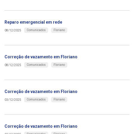
Reparo emergencial em rede
Comunicados
Floriano
08/12/2025
Correção de vazamento em Floriano
Comunicados
Floriano
08/12/2025
Correção de vazamento em Floriano
Comunicados
Floriano
03/12/2025
Correção de vazamento em Floriano