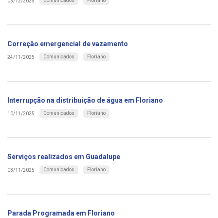
Comunicados
Floriano
03/12/2025
Correção emergencial de vazamento
Comunicados
Floriano
24/11/2025
Interrupção na distribuição de água em Floriano
Comunicados
Floriano
10/11/2025
Serviços realizados em Guadalupe
Comunicados
Floriano
03/11/2025
Parada Programada em Floriano