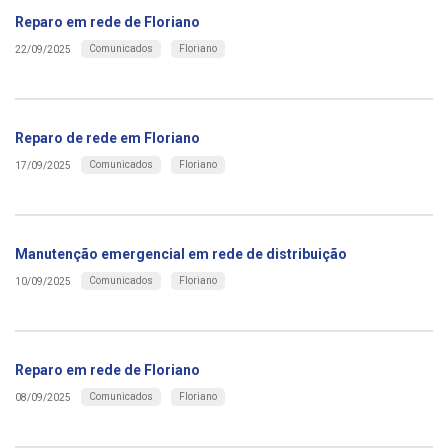
Reparo em rede de Floriano
Comunicados
Floriano
22/09/2025
Reparo de rede em Floriano
Comunicados
Floriano
17/09/2025
Manutenção emergencial em rede de distribuição
Comunicados
Floriano
10/09/2025
Reparo em rede de Floriano
Comunicados
Floriano
08/09/2025