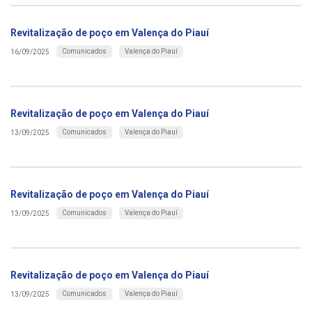
Revitalização de poço em Valença do Piauí
Comunicados
Valença do Piauí
16/09/2025
Revitalização de poço em Valença do Piauí
Comunicados
Valença do Piauí
13/09/2025
Revitalização de poço em Valença do Piauí
Comunicados
Valença do Piauí
13/09/2025
Revitalização de poço em Valença do Piauí
Comunicados
Valença do Piauí
13/09/2025