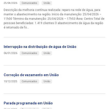
Comunicados
União
25/04/2026
Descrição da melhoria contínua realizada: reparo na rede de água, para
manter o abastecimento na região. Início da manutenção: 25/04/2026 –
11h00 Término da manutenção: 25/04/2026 – 17h53 Área: Centro Total de
pessoas beneficiadas: 1.419 clientes O abastecimento de água da região
é retomado de fo...
Interrupção na distribuição de água de União
Comunicados
União
06/01/2026
Correção de vazamento em União
Comunicados
União
10/12/2025
Parada programada em União