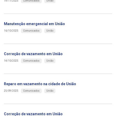
Comunicados
União
19/11/2025
Manutenção emergencial em União
Comunicados
União
16/10/2025
Correção de vazamento em União
Comunicados
União
14/10/2025
Reparo em vazamento na cidade de União
Comunicados
União
25/09/2025
Correção de vazamento em União