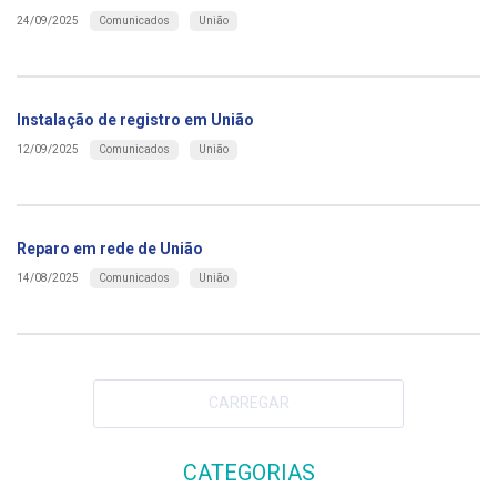
Comunicados
União
24/09/2025
Instalação de registro em União
Comunicados
União
12/09/2025
Reparo em rede de União
Comunicados
União
14/08/2025
CARREGAR
CATEGORIAS