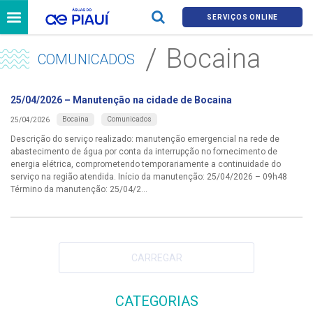
SERVIÇOS ONLINE
Bocaina
COMUNICADOS
25/04/2026 – Manutenção na cidade de Bocaina
Bocaina
Comunicados
25/04/2026
Descrição do serviço realizado: manutenção emergencial na rede de
abastecimento de água por conta da interrupção no fornecimento de
energia elétrica, comprometendo temporariamente a continuidade do
serviço na região atendida. Início da manutenção: 25/04/2026 – 09h48
Término da manutenção: 25/04/2...
CARREGAR
CATEGORIAS