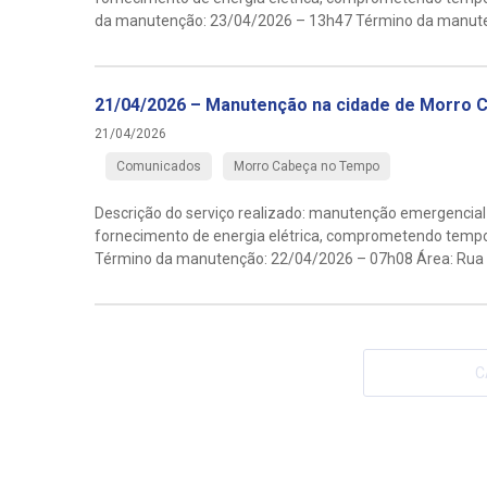
da manutenção: 23/04/2026 – 13h47 Término da manuten
21/04/2026 – Manutenção na cidade de Morro
21/04/2026
Comunicados
Morro Cabeça no Tempo
Descrição do serviço realizado: manutenção emergencial
fornecimento de energia elétrica, comprometendo tempor
Término da manutenção: 22/04/2026 – 07h08 Área: Rua da
C