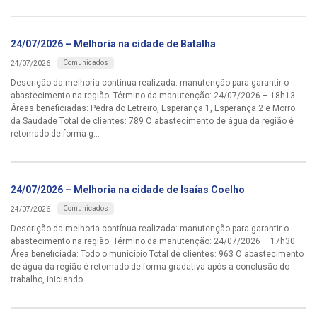
24/07/2026 – Melhoria na cidade de Batalha
Comunicados
24/07/2026
Descrição da melhoria contínua realizada: manutenção para garantir o
abastecimento na região. Término da manutenção: 24/07/2026 – 18h13
Áreas beneficiadas: Pedra do Letreiro, Esperança 1, Esperança 2 e Morro
da Saudade Total de clientes: 789 O abastecimento de água da região é
retomado de forma g...
24/07/2026 – Melhoria na cidade de Isaías Coelho
Comunicados
24/07/2026
Descrição da melhoria contínua realizada: manutenção para garantir o
abastecimento na região. Término da manutenção: 24/07/2026 – 17h30
Área beneficiada: Todo o município Total de clientes: 963 O abastecimento
de água da região é retomado de forma gradativa após a conclusão do
trabalho, iniciando...