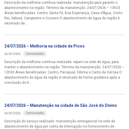
Descrição da melhoria contínua realizada: manutenção para garantir o
abastecimento na região. Término da manutenção: 24/07/2026 – 13h23
Áreas beneficiadas: Centro, Santa Fé, Boa Esperança, Caixa d’Água, Cristo
Rei, Saborá, Campestre e Cruzeiro O abastecimento de água da região é
retomado de...
24/07/2026 – Melhoria na cidade de Picos
Comunicados
24/07/2026
Descrição da melhoria contínua realizada: reparo na rede de água, para
manter o abastecimento na região. Término da manutenção: 24/07/2026 –
12h30 Áreas beneficiadas: Centro, Paroquial, Fátima e Canto da Várzea O
abastecimento de água da região é retomado de forma gradativa após a
conclusão do tr...
24/07/2026 – Manutenção na cidade de São José do Divino
Comunicados
24/07/2026
Descrição do serviço realizado: manutenção emergencial na rede de
abastecimento de água por conta da interrupção no fornecimento de