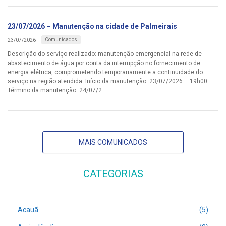
23/07/2026 – Manutenção na cidade de Palmeirais
Comunicados
23/07/2026
Descrição do serviço realizado: manutenção emergencial na rede de
abastecimento de água por conta da interrupção no fornecimento de
energia elétrica, comprometendo temporariamente a continuidade do
serviço na região atendida. Início da manutenção: 23/07/2026 – 19h00
Término da manutenção: 24/07/2...
MAIS COMUNICADOS
CATEGORIAS
Acauã
(5)