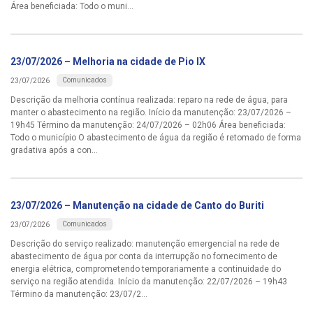
Área beneficiada: Todo o muni...
23/07/2026 – Melhoria na cidade de Pio IX
Comunicados
23/07/2026
Descrição da melhoria contínua realizada: reparo na rede de água, para
manter o abastecimento na região. Início da manutenção: 23/07/2026 –
19h45 Término da manutenção: 24/07/2026 – 02h06 Área beneficiada:
Todo o município O abastecimento de água da região é retomado de forma
gradativa após a con...
23/07/2026 – Manutenção na cidade de Canto do Buriti
Comunicados
23/07/2026
Descrição do serviço realizado: manutenção emergencial na rede de
abastecimento de água por conta da interrupção no fornecimento de
energia elétrica, comprometendo temporariamente a continuidade do
serviço na região atendida. Início da manutenção: 22/07/2026 – 19h43
Término da manutenção: 23/07/2...