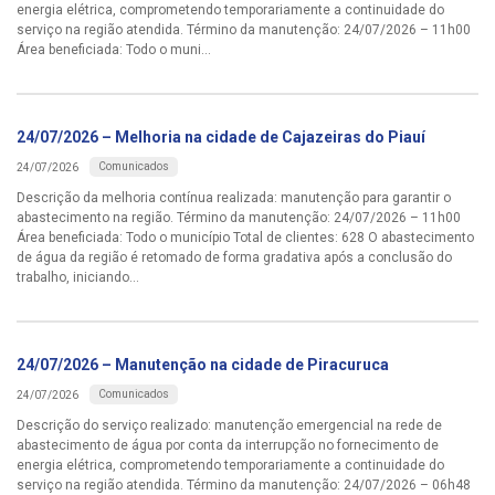
energia elétrica, comprometendo temporariamente a continuidade do
serviço na região atendida. Término da manutenção: 24/07/2026 – 11h00
Área beneficiada: Todo o muni...
24/07/2026 – Melhoria na cidade de Cajazeiras do Piauí
Comunicados
24/07/2026
Descrição da melhoria contínua realizada: manutenção para garantir o
abastecimento na região. Término da manutenção: 24/07/2026 – 11h00
Área beneficiada: Todo o município Total de clientes: 628 O abastecimento
de água da região é retomado de forma gradativa após a conclusão do
trabalho, iniciando...
24/07/2026 – Manutenção na cidade de Piracuruca
Comunicados
24/07/2026
Descrição do serviço realizado: manutenção emergencial na rede de
abastecimento de água por conta da interrupção no fornecimento de
energia elétrica, comprometendo temporariamente a continuidade do
serviço na região atendida. Término da manutenção: 24/07/2026 – 06h48