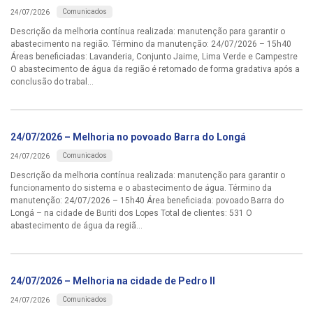
Comunicados
24/07/2026
Descrição da melhoria contínua realizada: manutenção para garantir o
abastecimento na região. Término da manutenção: 24/07/2026 – 15h40
Áreas beneficiadas: Lavanderia, Conjunto Jaime, Lima Verde e Campestre
O abastecimento de água da região é retomado de forma gradativa após a
conclusão do trabal...
24/07/2026 – Melhoria no povoado Barra do Longá
Comunicados
24/07/2026
Descrição da melhoria contínua realizada: manutenção para garantir o
funcionamento do sistema e o abastecimento de água. Término da
manutenção: 24/07/2026 – 15h40 Área beneficiada: povoado Barra do
Longá – na cidade de Buriti dos Lopes Total de clientes: 531 O
abastecimento de água da regiã...
24/07/2026 – Melhoria na cidade de Pedro II
Comunicados
24/07/2026