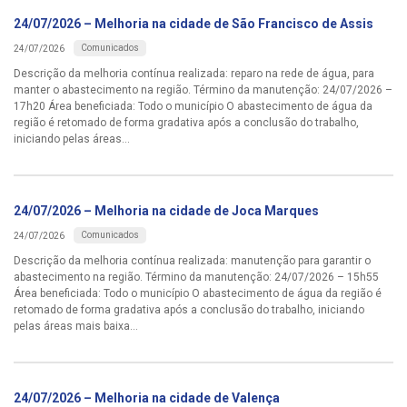
24/07/2026 – Melhoria na cidade de São Francisco de Assis
Comunicados
24/07/2026
Descrição da melhoria contínua realizada: reparo na rede de água, para
manter o abastecimento na região. Término da manutenção: 24/07/2026 –
17h20 Área beneficiada: Todo o município O abastecimento de água da
região é retomado de forma gradativa após a conclusão do trabalho,
iniciando pelas áreas...
24/07/2026 – Melhoria na cidade de Joca Marques
Comunicados
24/07/2026
Descrição da melhoria contínua realizada: manutenção para garantir o
abastecimento na região. Término da manutenção: 24/07/2026 – 15h55
Área beneficiada: Todo o município O abastecimento de água da região é
retomado de forma gradativa após a conclusão do trabalho, iniciando
pelas áreas mais baixa...
24/07/2026 – Melhoria na cidade de Valença