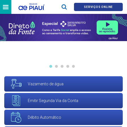
SERVIÇOS ONLINE
Vazamento de água
Emitir Segunda Via da Conta
Débito Automático