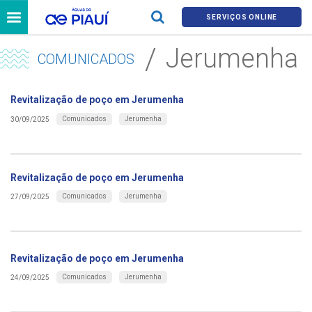
SERVIÇOS ONLINE
Jerumenha
COMUNICADOS
Revitalização de poço em Jerumenha
Comunicados
Jerumenha
30/09/2025
Revitalização de poço em Jerumenha
Comunicados
Jerumenha
27/09/2025
Revitalização de poço em Jerumenha
Comunicados
Jerumenha
24/09/2025