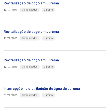
Revitalização de poço em Jurema
Comunicados
Jurema
12/09/2025
Revitalização de poço em Jurema
Comunicados
Jurema
12/09/2025
Revitalização de poço em Jurema
Comunicados
Jurema
12/09/2025
Interrupção na distribuição de água de Jurema
Comunicados
Jurema
01/09/2025