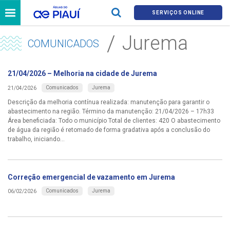
SERVIÇOS ONLINE
Jurema
COMUNICADOS
21/04/2026 – Melhoria na cidade de Jurema
Comunicados
Jurema
21/04/2026
Descrição da melhoria contínua realizada: manutenção para garantir o
abastecimento na região. Término da manutenção: 21/04/2026 – 17h33
Área beneficiada: Todo o município Total de clientes: 420 O abastecimento
de água da região é retomado de forma gradativa após a conclusão do
trabalho, iniciando...
Correção emergencial de vazamento em Jurema
Comunicados
Jurema
06/02/2026