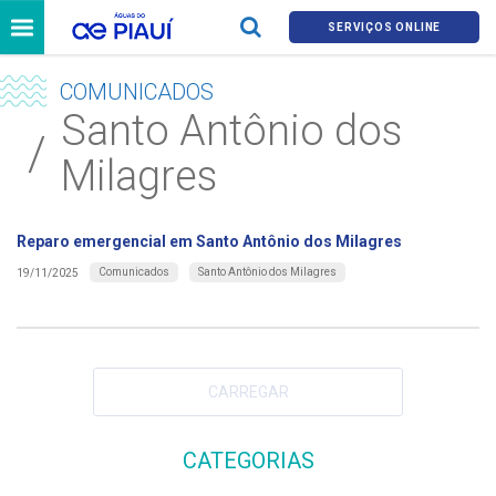
SERVIÇOS ONLINE
COMUNICADOS
Santo Antônio dos
Milagres
Reparo emergencial em Santo Antônio dos Milagres
Comunicados
Santo Antônio dos Milagres
19/11/2025
CARREGAR
CATEGORIAS