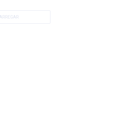
ARREGAR