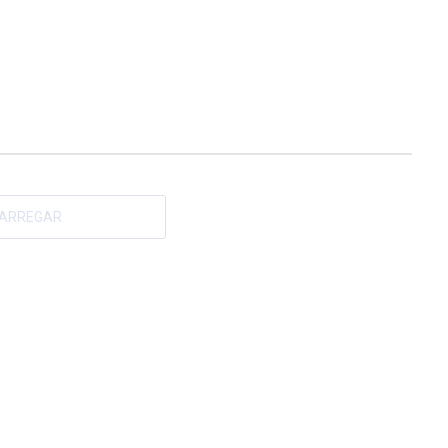
ARREGAR