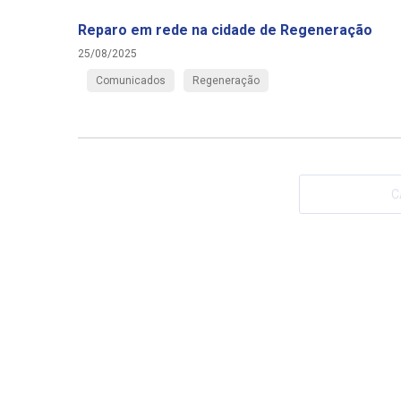
Reparo em rede na cidade de Regeneração
25/08/2025
Comunicados
Regeneração
C