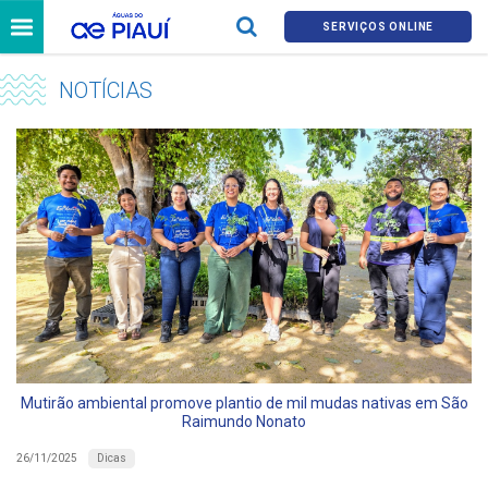
SERVIÇOS ONLINE
NOTÍCIAS
Mutirão ambiental promove plantio de mil mudas nativas em São
Raimundo Nonato
Dicas
26/11/2025