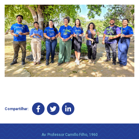
Compartilhar:
Av. Professor Camillo Filho, 1960