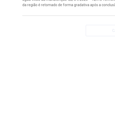
da região é retomado de forma gradativa após a conclusão
C