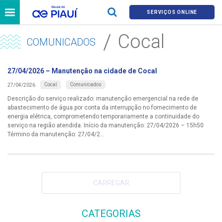
SERVIÇOS ONLINE
Cocal
COMUNICADOS
27/04/2026 – Manutenção na cidade de Cocal
Cocal
Comunicados
27/04/2026
Descrição do serviço realizado: manutenção emergencial na rede de
abastecimento de água por conta da interrupção no fornecimento de
energia elétrica, comprometendo temporariamente a continuidade do
serviço na região atendida. Início da manutenção: 27/04/2026 – 15h50
Término da manutenção: 27/04/2...
CARREGAR
CATEGORIAS