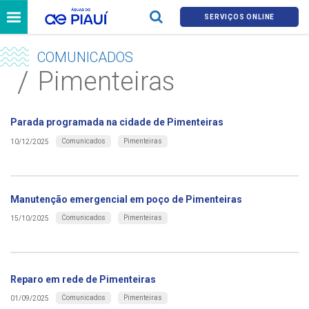
SERVIÇOS ONLINE
COMUNICADOS
Pimenteiras
Parada programada na cidade de Pimenteiras
Comunicados
Pimenteiras
10/12/2025
Manutenção emergencial em poço de Pimenteiras
Comunicados
Pimenteiras
15/10/2025
Reparo em rede de Pimenteiras
Comunicados
Pimenteiras
01/09/2025