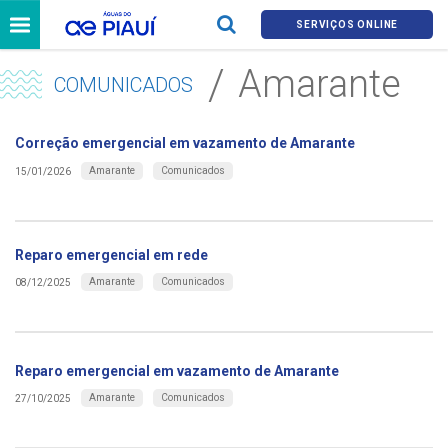
SERVIÇOS ONLINE
Amarante
COMUNICADOS
Correção emergencial em vazamento de Amarante
Amarante
Comunicados
15/01/2026
Reparo emergencial em rede
Amarante
Comunicados
08/12/2025
Reparo emergencial em vazamento de Amarante
Amarante
Comunicados
27/10/2025