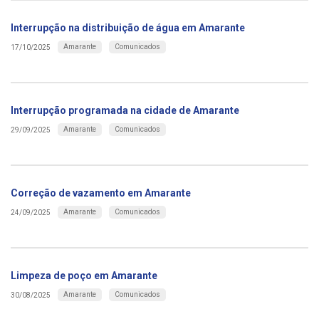
Interrupção na distribuição de água em Amarante
Amarante
Comunicados
17/10/2025
Interrupção programada na cidade de Amarante
Amarante
Comunicados
29/09/2025
Correção de vazamento em Amarante
Amarante
Comunicados
24/09/2025
Limpeza de poço em Amarante
Amarante
Comunicados
30/08/2025