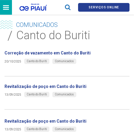
SERVIÇOS ONLINE
COMUNICADOS
Canto do Buriti
Correção de vazamento em Canto do Buriti
Canto do Buriti
Comunicados
20/10/2025
Revitalização de poço em Canto do Buriti
Canto do Buriti
Comunicados
13/09/2025
Revitalização de poço em Canto do Buriti
Canto do Buriti
Comunicados
13/09/2025