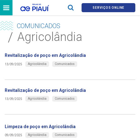
SERVIÇOS ONLINE
COMUNICADOS
Agricolândia
Revitalização de poço em Agricolândia
Agricolândia
Comunicados
13/09/2025
Revitalização de poço em Agricolândia
Agricolândia
Comunicados
13/09/2025
Limpeza de poço em Agricolândia
Agricolândia
Comunicados
09/09/2025