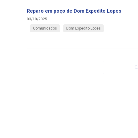
Reparo em poço de Dom Expedito Lopes
03/10/2025
Comunicados
Dom Expedito Lopes
C