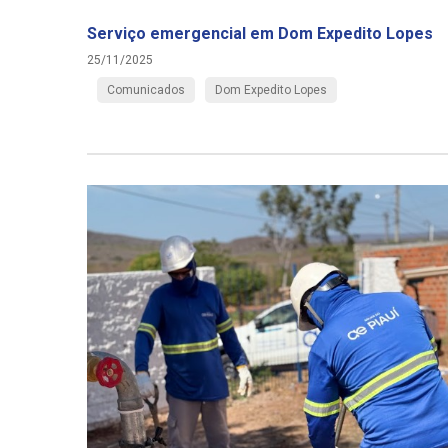
Serviço emergencial em Dom Expedito Lopes
25/11/2025
Comunicados
Dom Expedito Lopes