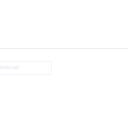
ARREGAR