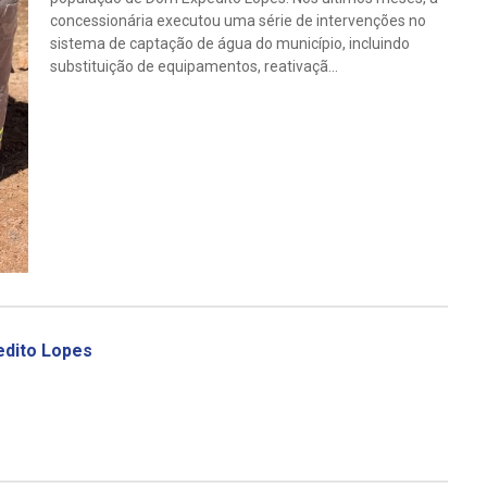
concessionária executou uma série de intervenções no
sistema de captação de água do município, incluindo
substituição de equipamentos, reativaçã...
dito Lopes