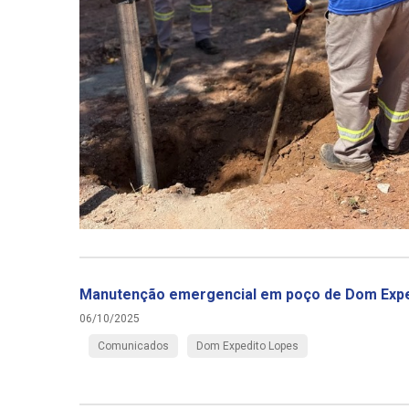
Manutenção emergencial em poço de Dom Expe
06/10/2025
Comunicados
Dom Expedito Lopes