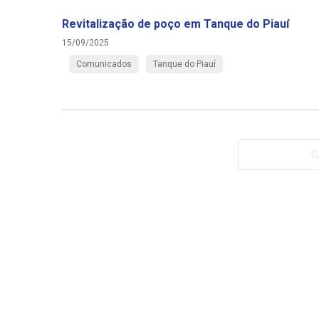
Revitalização de poço em Tanque do Piauí
15/09/2025
Comunicados
Tanque do Piauí
C