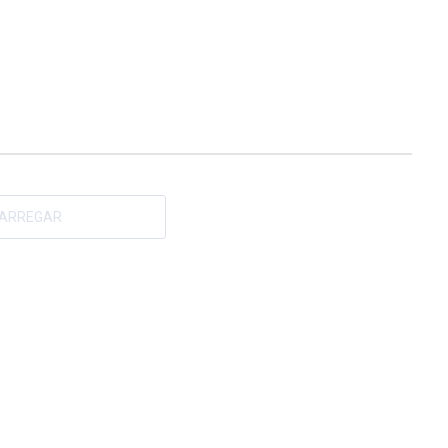
ARREGAR