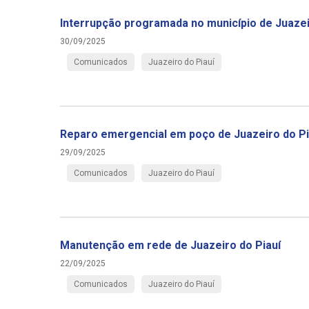
Interrupção programada no município de Juazei
30/09/2025
Comunicados
Juazeiro do Piauí
Reparo emergencial em poço de Juazeiro do Pi
29/09/2025
Comunicados
Juazeiro do Piauí
Manutenção em rede de Juazeiro do Piauí
22/09/2025
Comunicados
Juazeiro do Piauí