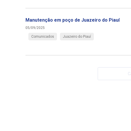
Manutenção em poço de Juazeiro do Piauí
05/09/2025
Comunicados
Juazeiro do Piauí
C