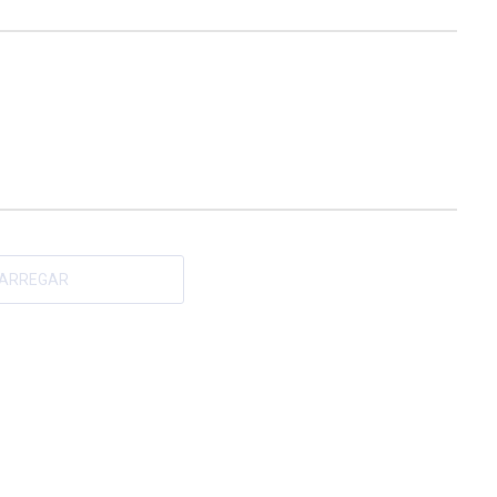
ARREGAR