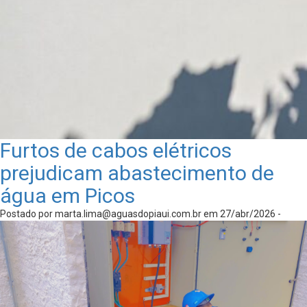
Furtos de cabos elétricos
prejudicam abastecimento de
água em Picos
Postado por
marta.lima@aguasdopiaui.com.br
em 27/abr/2026 -