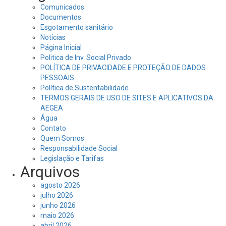
Comunicados
Documentos
Esgotamento sanitário
Notícias
Página Inicial
Politica de Inv. Social Privado
POLÍTICA DE PRIVACIDADE E PROTEÇÃO DE DADOS
PESSOAIS
Política de Sustentabilidade
TERMOS GERAIS DE USO DE SITES E APLICATIVOS DA
AEGEA
Água
Contato
Quem Somos
Responsabilidade Social
Legislação e Tarifas
Arquivos
agosto 2026
julho 2026
junho 2026
maio 2026
abril 2026