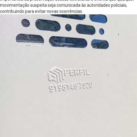
movimentação suspeita seja comunicada às autoridades policiais,
contribuindo para evitar novas ocorrências.