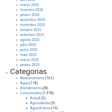
março 2026
fevereiro 2026
janeiro 2026
dezembro 2025
novembro 2025
outubro 2025
setembro 2025
agosto 2025
julho 2025
junho 2025
maio 2025
março 2025
janeiro 2025
Categorias
Abastecimento
(161)
Água
(118)
Atendimento
(28)
Comunicados
(1.978)
Acauã
(5)
Agricolândia
(3)
Água Branca
(15)