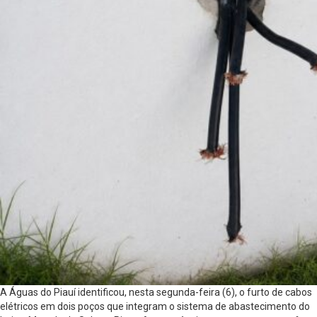
A Águas do Piauí identificou, nesta segunda-feira (6), o furto de cabos
elétricos em dois poços que integram o sistema de abastecimento do