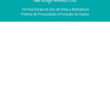
Nossa natureza movimenta a vida
Termos Gerais de Uso de Sites e Aplicativos
Política de Privacidade e Proteção de Dados