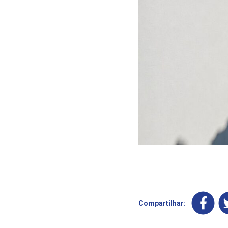
Compartilhar: