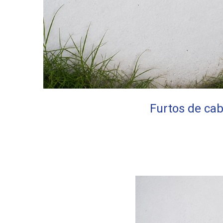
Furtos de ca