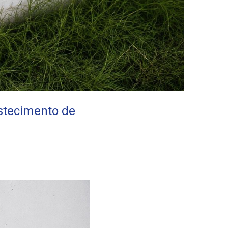
stecimento de