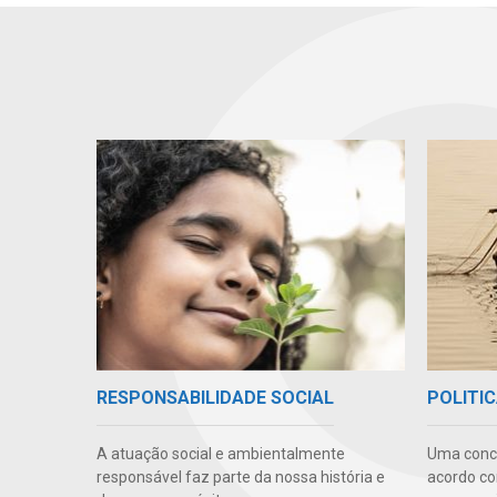
RESPONSABILIDADE SOCIAL
POLITIC
A atuação social e ambientalmente
Uma conc
responsável faz parte da nossa história e
acordo co