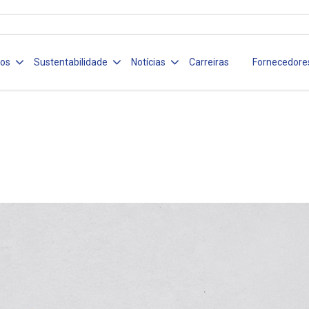
ços
Sustentabilidade
Notícias
Carreiras
Fornecedore