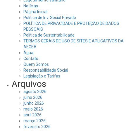
Esgotamento sanitário
Notícias
Página Inicial
Politica de Inv. Social Privado
POLÍTICA DE PRIVACIDADE E PROTEÇÃO DE DADOS
PESSOAIS
Política de Sustentabilidade
TERMOS GERAIS DE USO DE SITES E APLICATIVOS DA
AEGEA
Água
Contato
Quem Somos
Responsabilidade Social
Legislação e Tarifas
Arquivos
agosto 2026
julho 2026
junho 2026
maio 2026
abril 2026
março 2026
fevereiro 2026