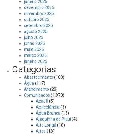
janeiro 2026
dezembro 2025
novembro 2025
outubro 2025
setembro 2025
agosto 2025
julho 2025
junho 2025
maio 2025
março 2025
janeiro 2025
Categorias
Abastecimento
(160)
Água
(117)
Atendimento
(28)
Comunicados
(1.978)
Acauã
(5)
Agricolândia
(3)
Água Branca
(15)
Alagoinha do Piauí
(4)
Alto Longá
(10)
Altos
(18)