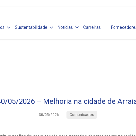
ços
Sustentabilidade
Notícias
Carreiras
Fornecedore
30/05/2026 – Melhoria na cidade de Arraia
Comunicados
30/05/2026