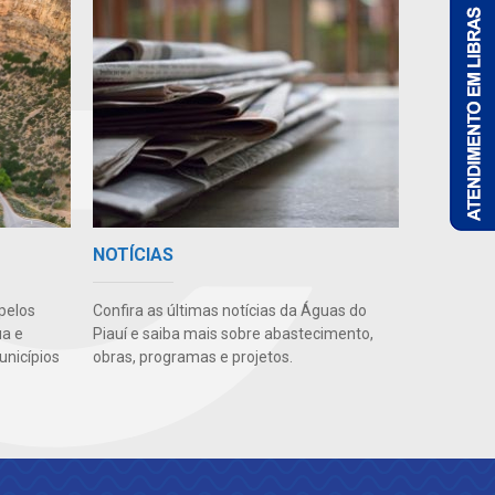
NOTÍCIAS
pelos
Confira as últimas notícias da Águas do
ua e
Piauí e saiba mais sobre abastecimento,
unicípios
obras, programas e projetos.