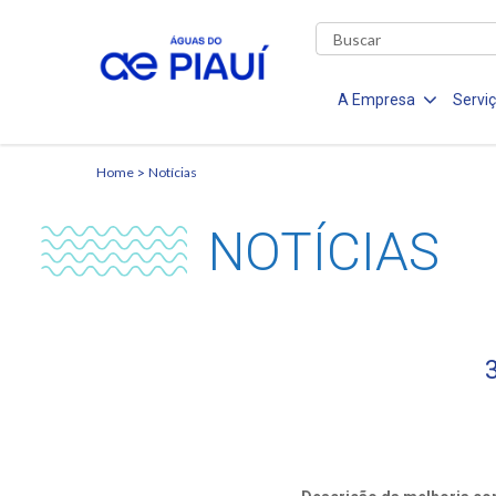
A Empresa
Servi
Home
Notícias
NOTÍCIAS