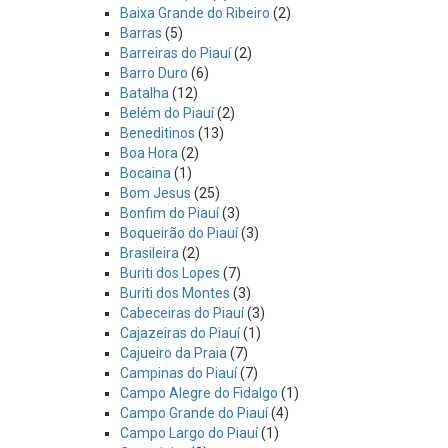
Baixa Grande do Ribeiro
(2)
Barras
(5)
Barreiras do Piauí
(2)
Barro Duro
(6)
Batalha
(12)
Belém do Piauí
(2)
Beneditinos
(13)
Boa Hora
(2)
Bocaina
(1)
Bom Jesus
(25)
Bonfim do Piauí
(3)
Boqueirão do Piauí
(3)
Brasileira
(2)
Buriti dos Lopes
(7)
Buriti dos Montes
(3)
Cabeceiras do Piauí
(3)
Cajazeiras do Piauí
(1)
Cajueiro da Praia
(7)
Campinas do Piauí
(7)
Campo Alegre do Fidalgo
(1)
Campo Grande do Piauí
(4)
Campo Largo do Piauí
(1)