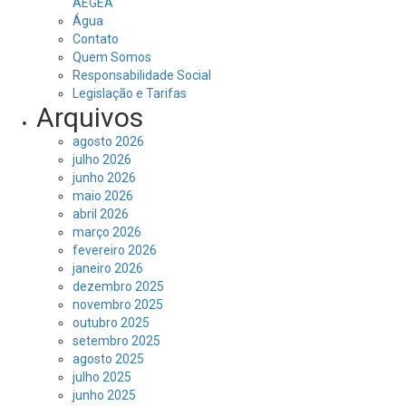
AEGEA
Água
Contato
Quem Somos
Responsabilidade Social
Legislação e Tarifas
Arquivos
agosto 2026
julho 2026
junho 2026
maio 2026
abril 2026
março 2026
fevereiro 2026
janeiro 2026
dezembro 2025
novembro 2025
outubro 2025
setembro 2025
agosto 2025
julho 2025
junho 2025