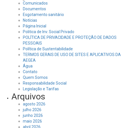
Comunicados
Documentos
Esgotamento sanitário
Notícias
Página Inicial
Politica de Inv. Social Privado
POLÍTICA DE PRIVACIDADE E PROTEÇÃO DE DADOS
PESSOAIS
Política de Sustentabilidade
TERMOS GERAIS DE USO DE SITES E APLICATIVOS DA
AEGEA
Água
Contato
Quem Somos
Responsabilidade Social
Legislação e Tarifas
Arquivos
agosto 2026
julho 2026
junho 2026
maio 2026
abril 2026