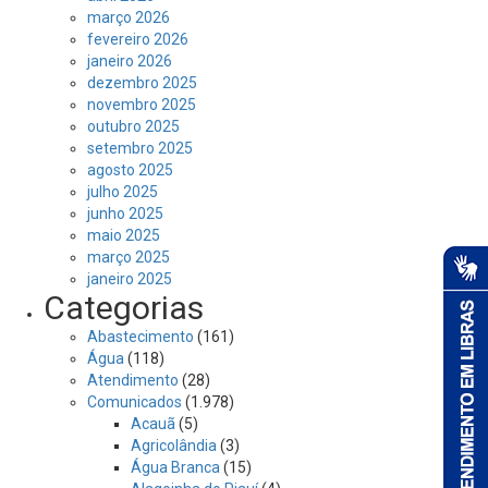
março 2026
fevereiro 2026
janeiro 2026
dezembro 2025
novembro 2025
outubro 2025
setembro 2025
agosto 2025
julho 2025
junho 2025
maio 2025
março 2025
janeiro 2025
Categorias
Abastecimento
(161)
Água
(118)
Atendimento
(28)
Comunicados
(1.978)
Acauã
(5)
Agricolândia
(3)
Água Branca
(15)