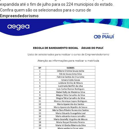
expandida até o fim de julho para os 224 municípios do estado.
Confira quem são os selecionados para o curso de
Empreendedorismo
: