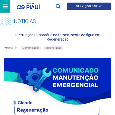
SERVIÇOS ONLINE
NOTÍCIAS
Interrupção temporária no fornecimento de água em
Regeneração
Comunicados
Regeneração
19/02/2026