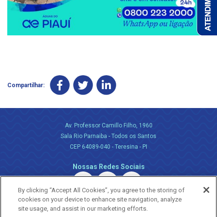
Compartilhar:
Av. Professor Camillo Filho, 1960
Sala Rio Parnaiba - Todos os Santos
CEP 64089-040 - Teresina - PI
Nossas Redes Sociais
By clicking “Accept All Cookies”, you agree to the storing of
cookies on your device to enhance site navigation, analyze
site usage, and assist in our marketing efforts.