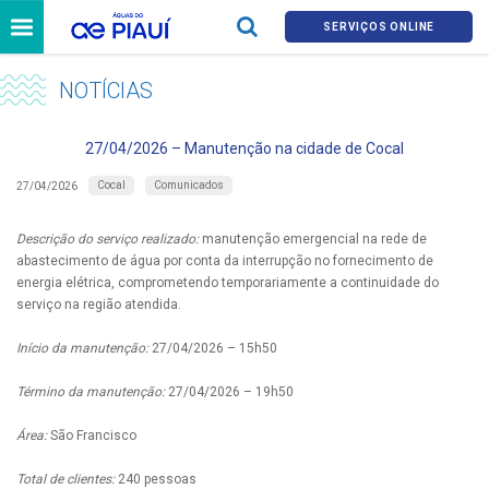
SERVIÇOS ONLINE
NOTÍCIAS
27/04/2026 – Manutenção na cidade de Cocal
Cocal
Comunicados
27/04/2026
Descrição do serviço realizado:
manutenção emergencial na rede de
abastecimento de água por conta da interrupção no fornecimento de
energia elétrica, comprometendo temporariamente a continuidade do
serviço na região atendida.
Início da manutenção:
27/04/2026 – 15h50
Término da manutenção:
27/04/2026 – 19h50
Área:
São Francisco
Total de clientes:
240 pessoas