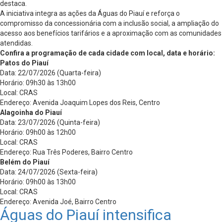
destaca.
A iniciativa integra as ações da Águas do Piauí e reforça o
compromisso da concessionária com a inclusão social, a ampliação do
acesso aos benefícios tarifários e a aproximação com as comunidades
atendidas.
Confira a programação de cada cidade com local, data e horário:
Patos do Piauí
Data: 22/07/2026 (Quarta-feira)
Horário: 09h30 às 13h00
Local: CRAS
Endereço: Avenida Joaquim Lopes dos Reis, Centro
Alagoinha do Piauí
Data: 23/07/2026 (Quinta-feira)
Horário: 09h00 às 12h00
Local: CRAS
Endereço: Rua Três Poderes, Bairro Centro
Belém do Piauí
Data: 24/07/2026 (Sexta-feira)
Horário: 09h00 às 13h00
Local: CRAS
Endereço: Avenida Joé, Bairro Centro
Águas do Piauí intensifica