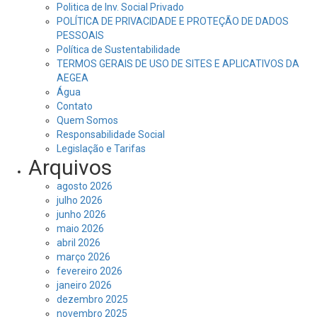
Politica de Inv. Social Privado
POLÍTICA DE PRIVACIDADE E PROTEÇÃO DE DADOS
PESSOAIS
Política de Sustentabilidade
TERMOS GERAIS DE USO DE SITES E APLICATIVOS DA
AEGEA
Água
Contato
Quem Somos
Responsabilidade Social
Legislação e Tarifas
Arquivos
agosto 2026
julho 2026
junho 2026
maio 2026
abril 2026
março 2026
fevereiro 2026
janeiro 2026
dezembro 2025
novembro 2025