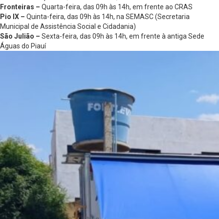
Fronteiras –
Quarta-feira, das 09h às 14h, em frente ao CRAS
Pio IX –
Quinta-feira, das 09h às 14h, na SEMASC (Secretaria
Municipal de Assistência Social e Cidadania)
São Julião –
Sexta-feira, das 09h às 14h, em frente à antiga Sede
Águas do Piauí