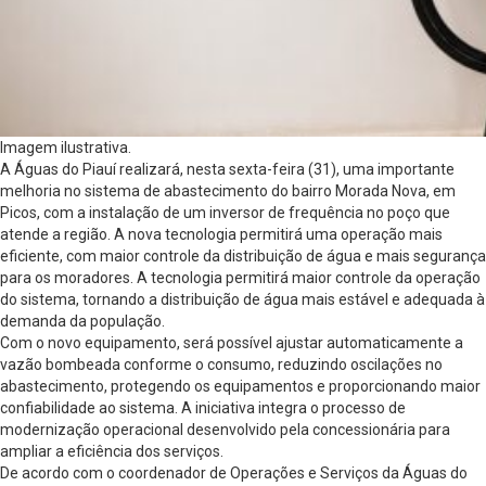
Imagem ilustrativa.
A Águas do Piauí realizará, nesta sexta-feira (31), uma importante
melhoria no sistema de abastecimento do bairro Morada Nova, em
Picos, com a instalação de um inversor de frequência no poço que
atende a região. A nova tecnologia permitirá uma operação mais
eficiente, com maior controle da distribuição de água e mais segurança
para os moradores. A tecnologia permitirá maior controle da operação
do sistema, tornando a distribuição de água mais estável e adequada à
demanda da população.
Com o novo equipamento, será possível ajustar automaticamente a
vazão bombeada conforme o consumo, reduzindo oscilações no
abastecimento, protegendo os equipamentos e proporcionando maior
confiabilidade ao sistema. A iniciativa integra o processo de
modernização operacional desenvolvido pela concessionária para
ampliar a eficiência dos serviços.
De acordo com o coordenador de Operações e Serviços da Águas do