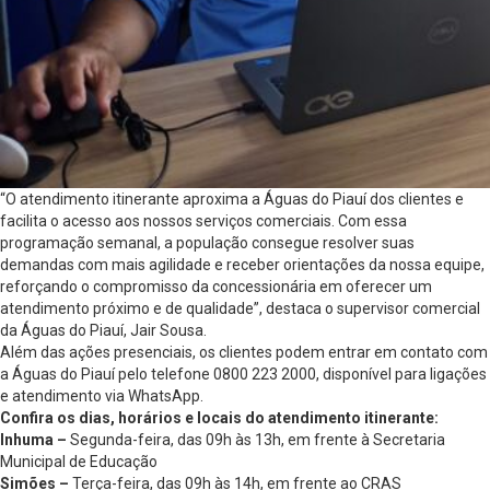
“O atendimento itinerante aproxima a Águas do Piauí dos clientes e
facilita o acesso aos nossos serviços comerciais. Com essa
programação semanal, a população consegue resolver suas
demandas com mais agilidade e receber orientações da nossa equipe,
reforçando o compromisso da concessionária em oferecer um
atendimento próximo e de qualidade”, destaca o supervisor comercial
da Águas do Piauí, Jair Sousa.
Além das ações presenciais, os clientes podem entrar em contato com
a Águas do Piauí pelo telefone 0800 223 2000, disponível para ligações
e atendimento via WhatsApp.
Confira os dias, horários e locais do atendimento itinerante:
Inhuma –
Segunda-feira, das 09h às 13h, em frente à Secretaria
Municipal de Educação
Simões –
Terça-feira, das 09h às 14h, em frente ao CRAS