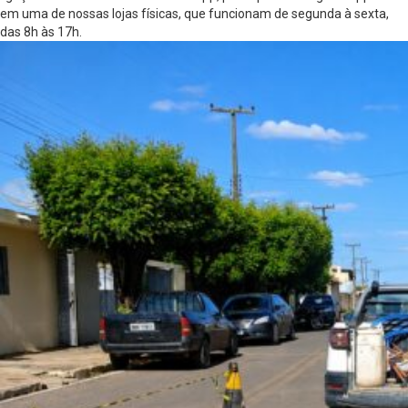
em uma de nossas lojas físicas, que funcionam de segunda à sexta,
das 8h às 17h.