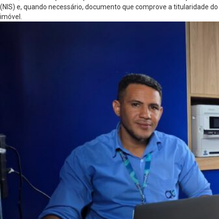
(NIS) e, quando necessário, documento que comprove a titularidade do
imóvel.