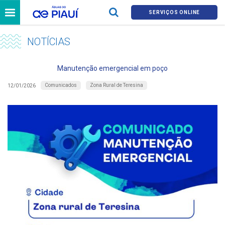
SERVIÇOS ONLINE
NOTÍCIAS
Manutenção emergencial em poço
Comunicados
Zona Rural de Teresina
12/01/2026