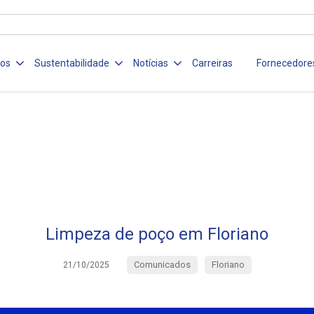
ços
Sustentabilidade
Notícias
Carreiras
Fornecedore
Limpeza de poço em Floriano
Comunicados
Floriano
21/10/2025