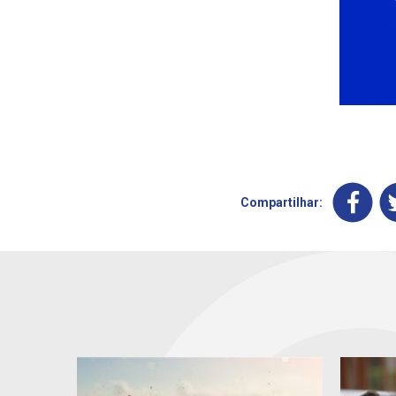
Compartilhar: