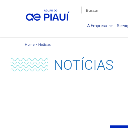
A Empresa
Servi
Home
Notícias
NOTÍCIAS