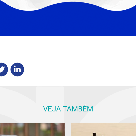
VEJA TAMBÉM