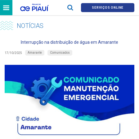
SERVIÇOS ONLINE
NOTÍCIAS
Interrupção na distribuição de água em Amarante
Amarante
Comunicados
17/10/2025