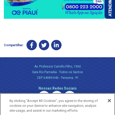
Compartilhar:
Av. Professor Camillo Filho, 1960
Sala Rio Parnaiba - Todos os Santos
CEP 64089-040 - Teresina - PI
Nossas Redes Sociais
By clicking “Accept All Cookies”, you agree to the storing of
cookies on your device to enhance site navigation, analyze
site usage, and assist in our marketing efforts.