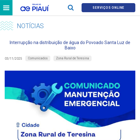
SERVIÇOS ONLINE
NOTÍCIAS
Interrupção na distribuição de água do Povoado Santa Luz de
Baixo
Comunicados
Zona Rural de Teresina
03/11/2025