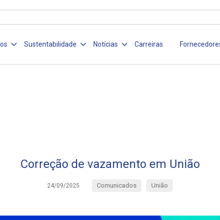
ços
Sustentabilidade
Notícias
Carreiras
Fornecedore
Correção de vazamento em União
Comunicados
União
24/09/2025