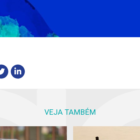
VEJA TAMBÉM