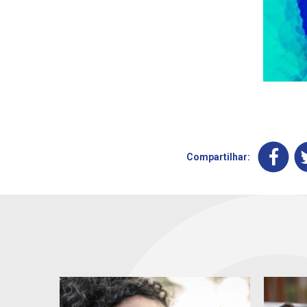
Compartilhar: