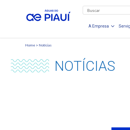
A Empresa
Servi
Home
Notícias
NOTÍCIAS