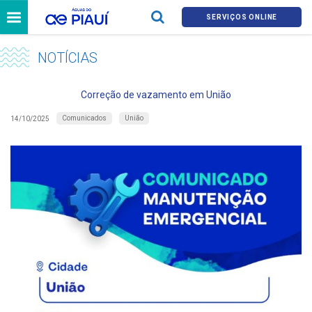
SERVIÇOS ONLINE
NOTÍCIAS
Correção de vazamento em União
Comunicados
União
14/10/2025