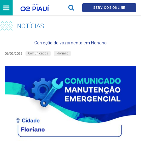
SERVIÇOS ONLINE
NOTÍCIAS
Correção de vazamento em Floriano
Comunicados
Floriano
06/02/2026