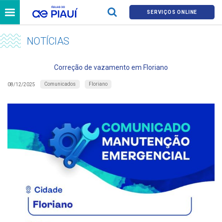
SERVIÇOS ONLINE
NOTÍCIAS
Correção de vazamento em Floriano
Comunicados
Floriano
08/12/2025