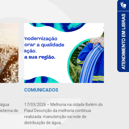
COMUNICADOS
 água
17/03/2026 – Melhoria na cidade Belém do
sistema de
Piauí Descrição da melhoria contínua
.
realizada: manutenção na rede de
distribuição de água...