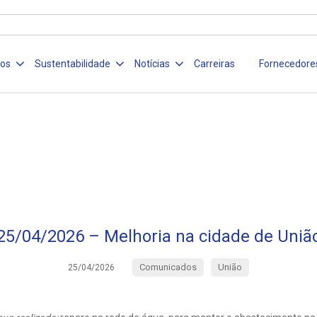
ços
Sustentabilidade
Notícias
Carreiras
Fornecedore
25/04/2026 – Melhoria na cidade de Uniã
Comunicados
União
25/04/2026