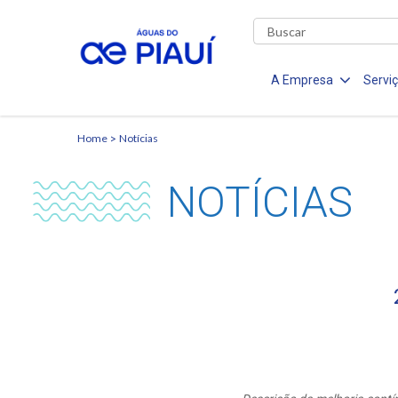
A Empresa
Servi
Home
Notícias
NOTÍCIAS