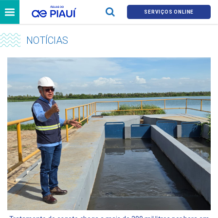
SERVIÇOS ONLINE
NOTÍCIAS