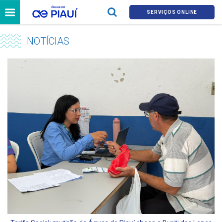
SERVIÇOS ONLINE
NOTÍCIAS