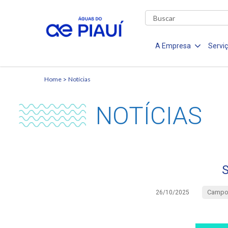
A Empresa
Servi
Home
Notícias
NOTÍCIAS
S
Campo 
26/10/2025