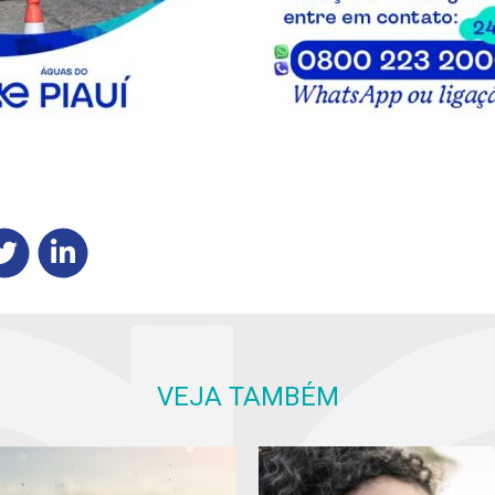
VEJA TAMBÉM