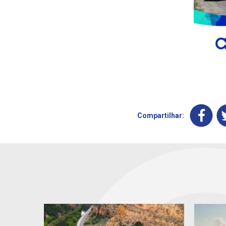
Compartilhar: