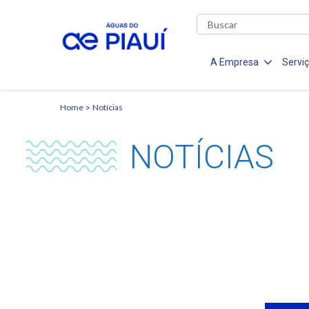
A Empresa
Servi
Home
Notícias
NOTÍCIAS