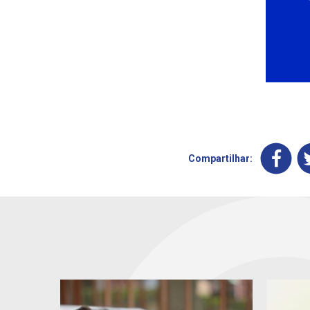
Compartilhar: