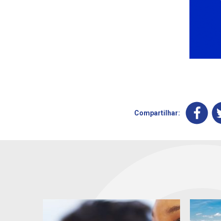
Compartilhar: