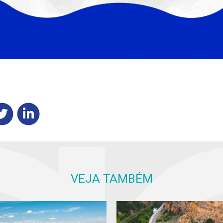
VEJA TAMBÉM