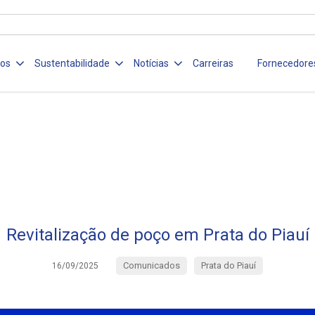
ços
Sustentabilidade
Notícias
Carreiras
Fornecedore
Revitalização de poço em Prata do Piauí
Comunicados
Prata do Piauí
16/09/2025