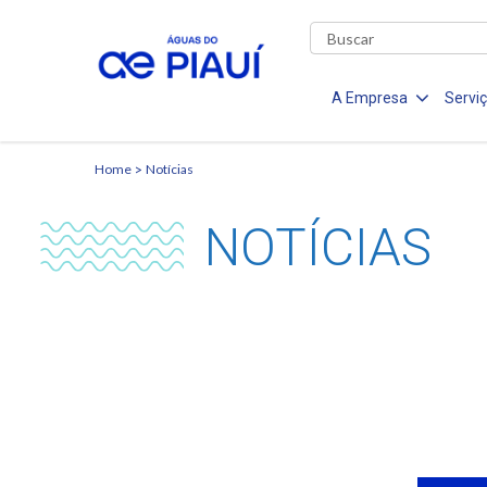
A Empresa
Servi
Home
Notícias
NOTÍCIAS